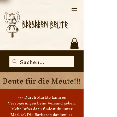
Beute für die Meute!!!
+++ Durch Märkte kann es
Verzögerungen beim Versand geben.
Mehr Infos dazu findest du unter
'Märkte'. Die Barbaren danken! +++