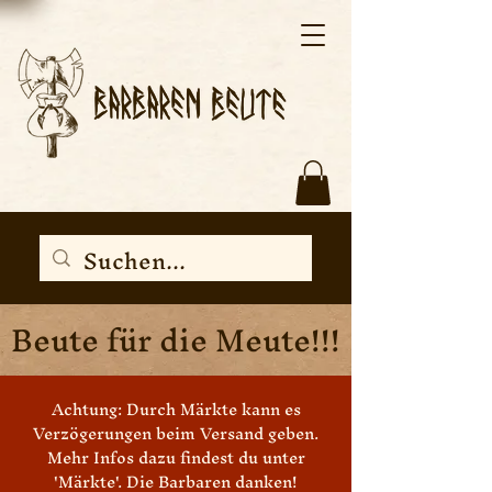
Beute für die Meute!!!
Achtung: Durch Märkte kann es
Verzögerungen beim Versand geben.
Mehr Infos dazu findest du unter
'Märkte'. Die Barbaren danken!