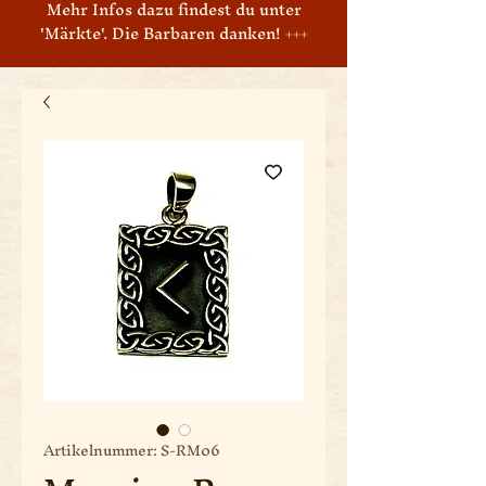
Mehr Infos dazu findest du unter
'Märkte'. Die Barbaren danken! +++
Artikelnummer: S-RM06