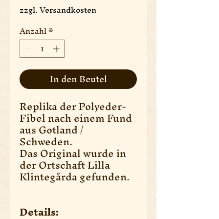
zzgl. Versandkosten
Anzahl
*
In den Beutel
Replika der Polyeder-
Fibel nach einem Fund
aus Gotland /
Schweden.
Das Original wurde in
der Ortschaft Lilla
Klintegårda gefunden.
Details: