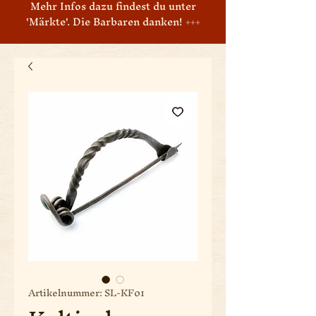
Mehr Infos dazu findest du unter
'Märkte'. Die Barbaren danken! +++
Artikelnummer: SL-KF01