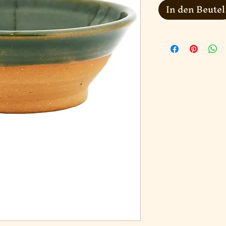
In den Beutel