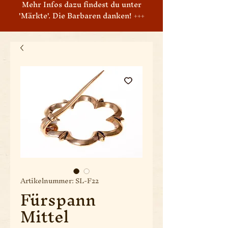
Mehr Infos dazu findest du unter
'Märkte'. Die Barbaren danken! +++
Artikelnummer: SL-F22
Fürspann
Mittel