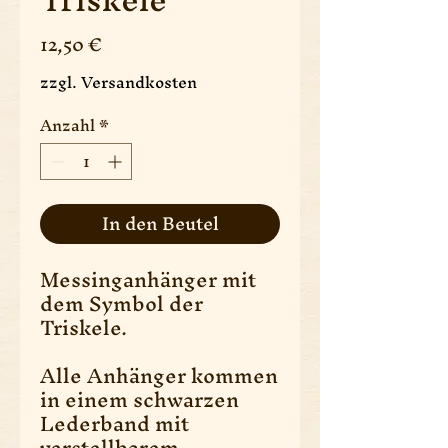
Preis
12,50 €
zzgl. Versandkosten
Anzahl
*
In den Beutel
Messinganhänger mit
dem Symbol der
Triskele.
Alle Anhänger kommen
in einem schwarzen
Lederband mit
verstellbarem