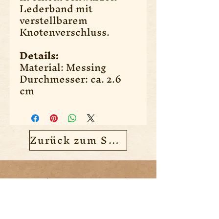
Lederband mit
verstellbarem
Knotenverschluss.
Details:
Material: Messing
Durchmesser: ca. 2.6
cm
Zurück zum Shop
Du suchst etwas ganz
bestimmtes?
Vielleicht können wir dir