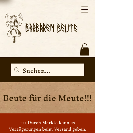
Beute für die Meute!!!
+++ Durch Märkte kann es
Verzögerungen beim Versand geben.